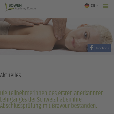
DE
facebook
Aktuelles
Die Teilnehmerinnen des ersten anerkannten
Lehrganges der Schweiz haben ihre
Abschlussprüfung mit Bravour bestanden.