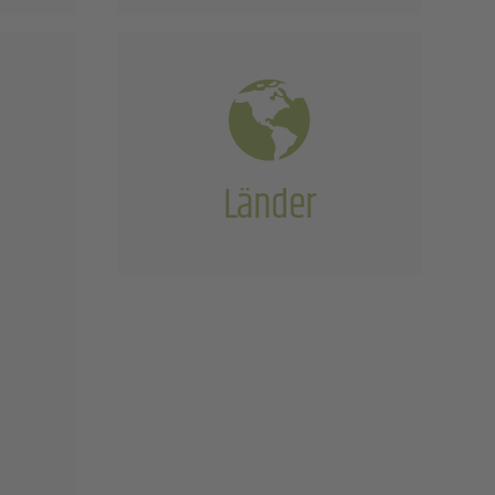
Länder