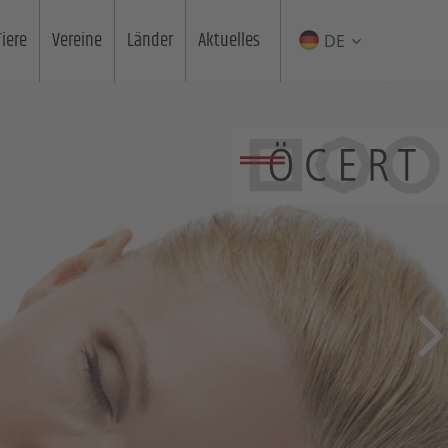
Tiere
Vereine
Länder
Aktuelles
DE