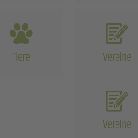
Tiere
Vereine
Vereine