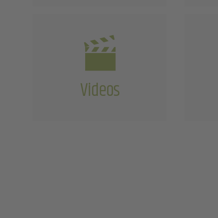
Videos