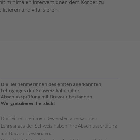
mit minimalen Interventionen dem Körper zu
ilisieren und vitalisieren.
Die Teilnehmerinnen des ersten anerkannten
Lehrganges der Schweiz haben ihre
Abschlussprüfung mit Bravour bestanden.
Wir gratulieren herzlich!
Die Teilnehmerinnen des ersten anerkannten
Lehrganges der Schweiz haben ihre Abschlussprüfung
mit Bravour bestanden.