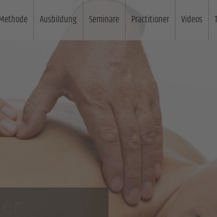
Methode
Ausbildung
Seminare
Practitioner
Videos
der