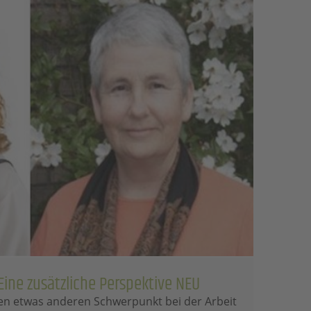
Eine zusätzliche Perspektive NEU
en etwas anderen Schwerpunkt bei der Arbeit