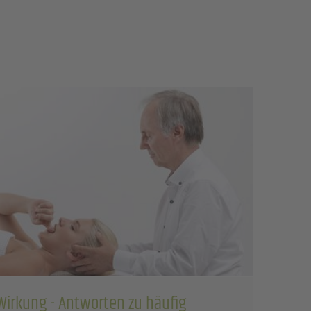
 Wirkung - Antworten zu häufig