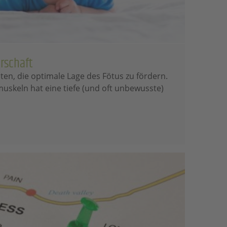
rschaft
ten, die optimale Lage des Fötus zu fördern.
uskeln hat eine tiefe (und oft unbewusste)