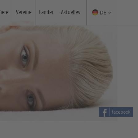
Tiere
Vereine
Länder
Aktuelles
DE
facebook