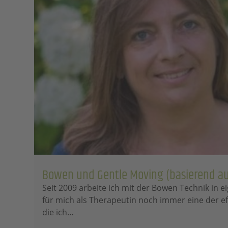
Bowen und Gentle Moving (basierend au
Seit 2009 arbeite ich mit der Bowen Technik in e
für mich als Therapeutin noch immer eine der e
die ich…