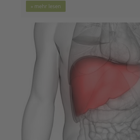
mehr lesen