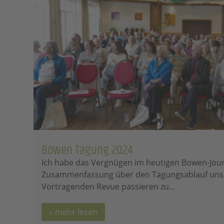
Bowen Tagung 2024
Ich habe das Vergnügen im heutigen Bowen-Jour
Zusammenfassung über den Tagungsablauf uns
Vortragenden Revue passieren zu…
mehr lesen