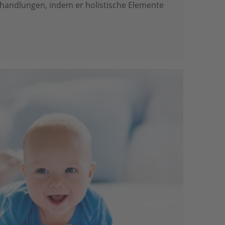
handlungen, indem er holistische Elemente