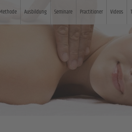
Methode
Ausbildung
Seminare
Practitioner
Videos