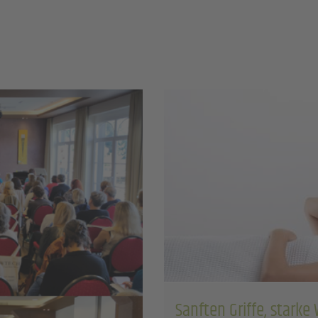
Sanften Griffe, starke