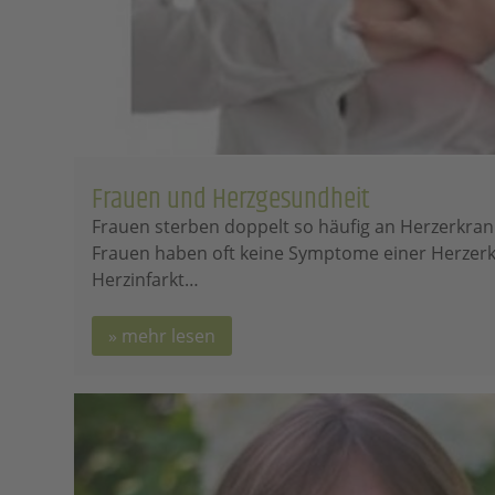
Frauen und Herzgesundheit
Frauen sterben doppelt so häufig an Herzerkra
Frauen haben oft keine Symptome einer Herzerkr
Herzinfarkt…
mehr lesen