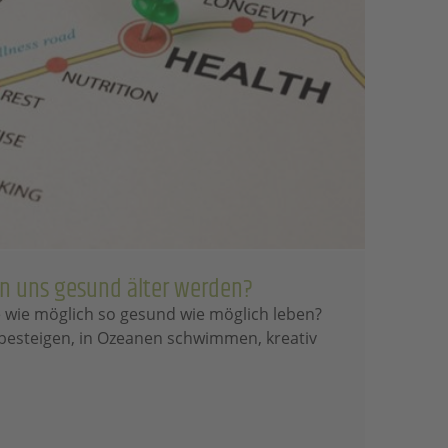
en uns gesund älter werden?
 wie möglich so gesund wie möglich leben?
besteigen, in Ozeanen schwimmen, kreativ