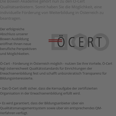
Die Bowen Akademie gehört nun zu den Ö-Cert
Qualitätsanbietern. Somit haben Sie die Möglichkeit, eine
individuelle Förderung von Weiterbildung in Österreich zu
beantragen.
Der erfolgreiche
Abschluss unserer
Bowen Ausbildung
eröffnet Ihnen neue
berufliche Perspektiven
und Möglichkeiten.
Ö-Cert - Förderung in Österreich möglich - nutzen Sie Ihre Vorteile, Ö-Cert
legt österreichweit Qualitätsstandards für Einrichtungen der
Erwachsenenbildung fest und schafft unbürokratisch Transparenz für
Bildungsinteressierte.
• Das Ö-Cert stellt sicher, dass die Kernaufgabe der zertifizierten
Organisation in der Erwachsenenbildung erfüllt wird.
• Es wird garantiert, dass der Bildungsanbieter über ein
Qualitätsmanagementsystem sowie über ein entsprechendes QM-
Verfahren verfügt.