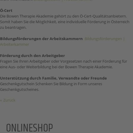
Ö-Cert
Die Bowen Therapie Akademie gehört zu den Ö-Cert-Qualitätsanbietern.
Somit haben Sie die Möglichkeit, eine individuelle Förderung in Österreich
zu beantragen.
Bildungsförderungen der Arbeitskammern
Bildungsförderungen |
Arbeiterkammer
Förderung durch den Arbeitgeber
Fragen Sie Ihren Arbeitgeber oder Vorgesetzen nach einer Förderung für
eine Aus- oder Weiterbildung bei der Bowen Therapie Akademie.
Unterstützung durch Familie, Verwandte oder Freunde
Geschenkgutschein Schenken Sie Bildung in Form unseres
Geschenkgutscheines.
Zurück
ONLINESHOP