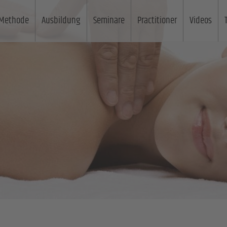
Methode
Ausbildung
Seminare
Practitioner
Videos