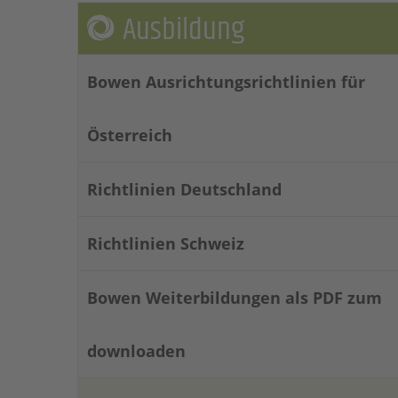
Ausbildung
Bowen Ausrichtungsrichtlinien für
Österreich
Richtlinien Deutschland
Richtlinien Schweiz
Bowen Weiterbildungen als PDF zum
downloaden