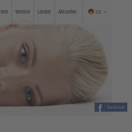
Tiere
Vereine
Länder
Aktuelles
DE
facebook