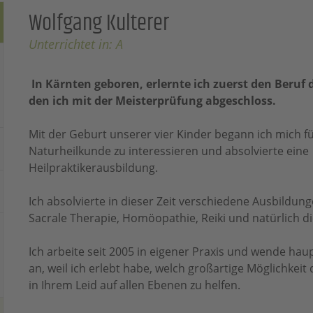
Wolfgang Kulterer
Unterrichtet in: A
In Kärnten geboren, erlernte ich zuerst den Beruf 
den ich mit der Meisterprüfung abgeschloss.
Mit der Geburt unserer vier Kinder begann ich mich fü
Naturheilkunde zu interessieren und absolvierte eine
Heilpraktikerausbildung.
Ich absolvierte in dieser Zeit verschiedene Ausbildung
Sacrale Therapie, Homöopathie, Reiki und natürlich d
Ich arbeite seit 2005 in eigener Praxis und wende ha
an, weil ich erlebt habe, welch großartige Möglichkeit
in Ihrem Leid auf allen Ebenen zu helfen.